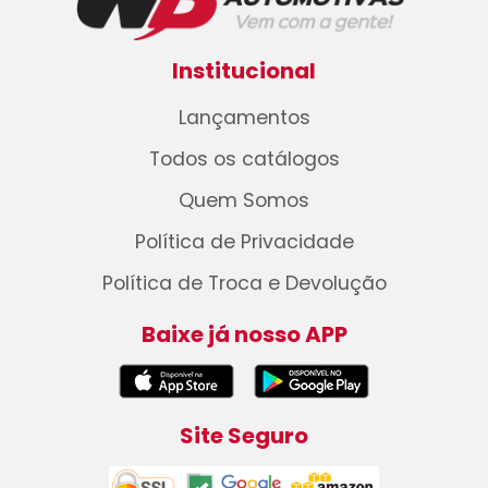
Institucional
Lançamentos
Todos os catálogos
Quem Somos
Política de Privacidade
Política de Troca e Devolução
Baixe já nosso APP
Site Seguro