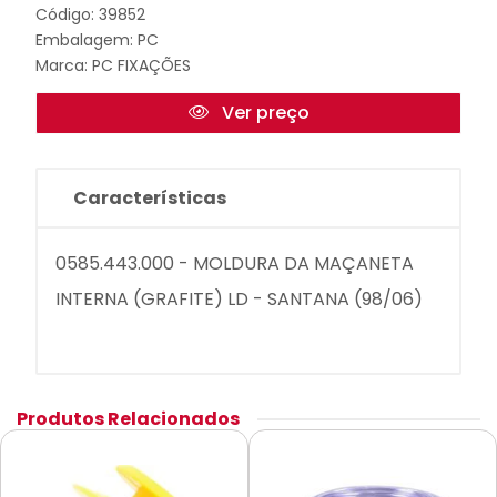
Código: 39852
Embalagem: PC
Marca:
PC FIXAÇÕES
Ver preço
Características
0585.443.000 - MOLDURA DA MAÇANETA
INTERNA (GRAFITE) LD - SANTANA (98/06)
Produtos Relacionados