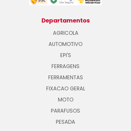
Departamentos
AGRICOLA
AUTOMOTIVO
EPI'S
FERRAGENS
FERRAMENTAS
FIXACAO GERAL
MOTO
PARAFUSOS
PESADA