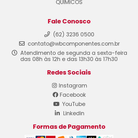
QUIMICOS
Fale Conosco
(62) 3236 0500
contato@wbcomponentes.com.br
Atendimento de segunda a sexta-feira
das 08h às 12h e das 13h30 às 17h30
Redes Sociais
Instagram
Facebook
YouTube
Linkedin
Formas de Pagamento