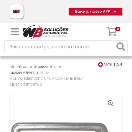
Baixe já nosso APP
0
VOLTAR
INÍCIO
ACABAMENTO
GRAMPOS/PRESILHAS
MOLADO DIREITOEITO URA MACANETA INTERNA
CINZA DIREITOEITA G