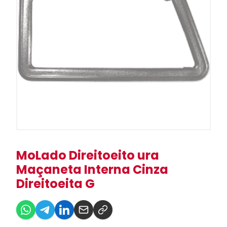
MoLado Direitoeito ura
Maçaneta Interna Cinza
Direitoeita G