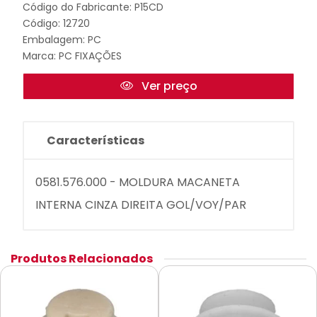
Código do Fabricante: P15CD
Código: 12720
Embalagem: PC
Marca:
PC FIXAÇÕES
Ver preço
Características
0581.576.000 - MOLDURA MACANETA
INTERNA CINZA DIREITA GOL/VOY/PAR
Produtos Relacionados