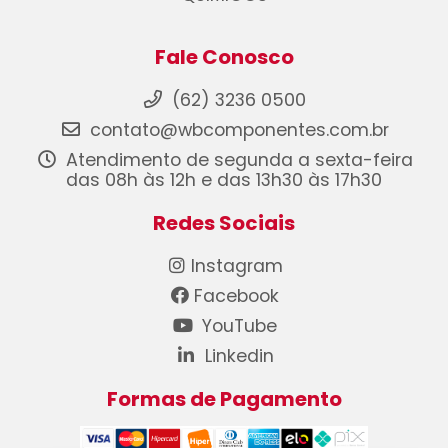
Fale Conosco
(62) 3236 0500
contato@wbcomponentes.com.br
Atendimento de segunda a sexta-feira
das 08h às 12h e das 13h30 às 17h30
Redes Sociais
Instagram
Facebook
YouTube
Linkedin
Formas de Pagamento