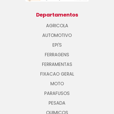
Departamentos
AGRICOLA
AUTOMOTIVO
EPI'S
FERRAGENS
FERRAMENTAS
FIXACAO GERAL
MOTO
PARAFUSOS
PESADA
QUIMICOS