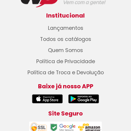
Institucional
Lançamentos
Todos os catálogos
Quem Somos
Política de Privacidade
Política de Troca e Devolução
Baixe já nosso APP
Site Seguro