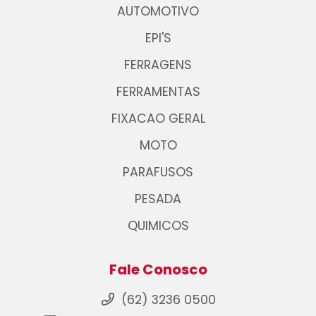
AUTOMOTIVO
EPI'S
FERRAGENS
FERRAMENTAS
FIXACAO GERAL
MOTO
PARAFUSOS
PESADA
QUIMICOS
Fale Conosco
(62) 3236 0500