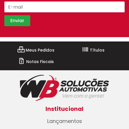
Meus Pedidos
Títulos
Notas Fiscais
Institucional
Lançamentos