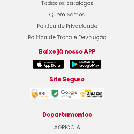
Todos os catálogos
Quem Somos
Política de Privacidade
Política de Troca e Devolução
Baixe já nosso APP
Site Seguro
Departamentos
AGRICOLA