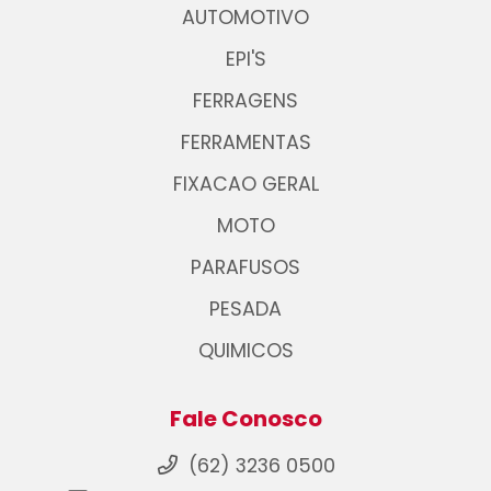
AUTOMOTIVO
EPI'S
FERRAGENS
FERRAMENTAS
FIXACAO GERAL
MOTO
PARAFUSOS
PESADA
QUIMICOS
Fale Conosco
(62) 3236 0500