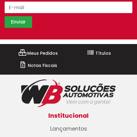
Meus Pedidos
Títulos
Notas Fiscais
Institucional
Lançamentos