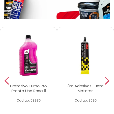
Protetivo Turbo Pro
3m Adesivos Junta
Pronto Uso Rosa 1l
Motores
Código: 53930
Código: 9690