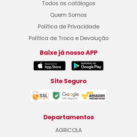
Todos os catálogos
Quem Somos
Política de Privacidade
Política de Troca e Devolução
Baixe já nosso APP
Site Seguro
Departamentos
AGRICOLA