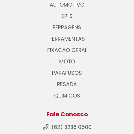
AUTOMOTIVO
EPI'S
FERRAGENS
FERRAMENTAS
FIXACAO GERAL
MOTO
PARAFUSOS
PESADA
QUIMICOS
Fale Conosco
(62) 3236 0500