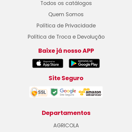
Todos os catálogos
Quem Somos
Política de Privacidade
Política de Troca e Devolução
Baixe já nosso APP
Site Seguro
Departamentos
AGRICOLA