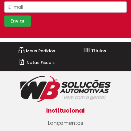
Meus Pedidos
Títulos
Notas Fiscais
Institucional
Lançamentos