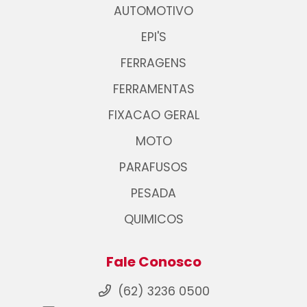
AUTOMOTIVO
EPI'S
FERRAGENS
FERRAMENTAS
FIXACAO GERAL
MOTO
PARAFUSOS
PESADA
QUIMICOS
Fale Conosco
(62) 3236 0500