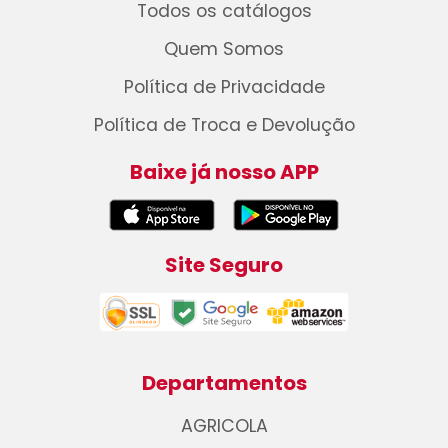
Todos os catálogos
Quem Somos
Política de Privacidade
Política de Troca e Devolução
Baixe já nosso APP
Site Seguro
Departamentos
AGRICOLA