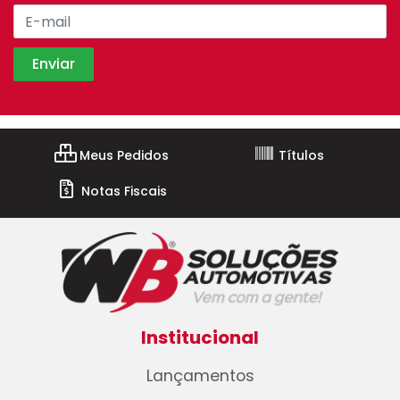
Meus Pedidos
Títulos
Notas Fiscais
Institucional
Lançamentos