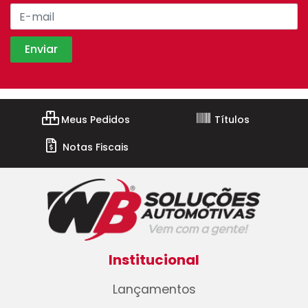
Meus Pedidos
Títulos
Notas Fiscais
Institucional
Lançamentos