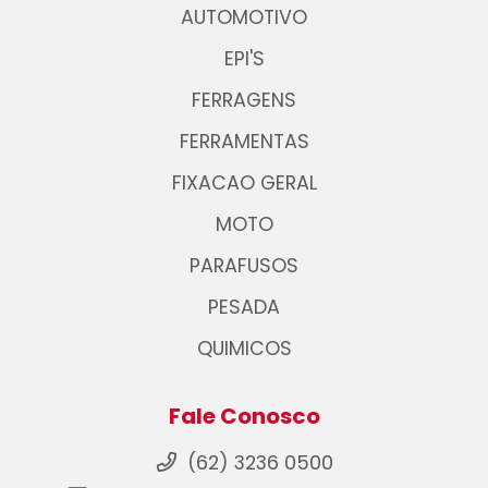
AUTOMOTIVO
EPI'S
FERRAGENS
FERRAMENTAS
FIXACAO GERAL
MOTO
PARAFUSOS
PESADA
QUIMICOS
Fale Conosco
(62) 3236 0500