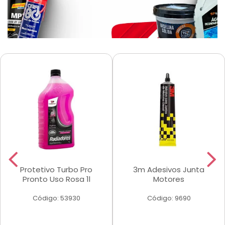
Protetivo Turbo Pro
3m Adesivos Junta
Pronto Uso Rosa 1l
Motores
Código: 53930
Código: 9690