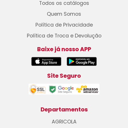
Todos os catálogos
Quem Somos
Política de Privacidade
Política de Troca e Devolução
Baixe já nosso APP
Site Seguro
Departamentos
AGRICOLA