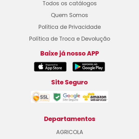
Todos os catálogos
Quem Somos
Política de Privacidade
Política de Troca e Devolução
Baixe já nosso APP
Site Seguro
Departamentos
AGRICOLA