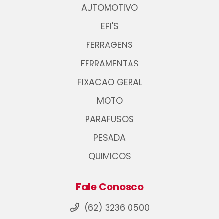
AUTOMOTIVO
EPI'S
FERRAGENS
FERRAMENTAS
FIXACAO GERAL
MOTO
PARAFUSOS
PESADA
QUIMICOS
Fale Conosco
(62) 3236 0500