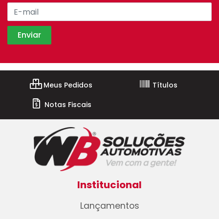
Meus Pedidos
Títulos
Notas Fiscais
Institucional
Lançamentos