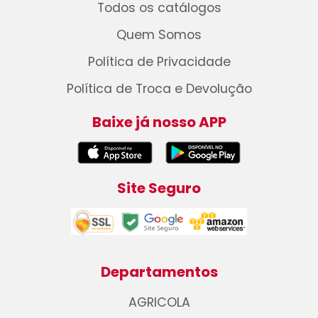
Todos os catálogos
Quem Somos
Política de Privacidade
Política de Troca e Devolução
Baixe já nosso APP
Site Seguro
Departamentos
AGRICOLA