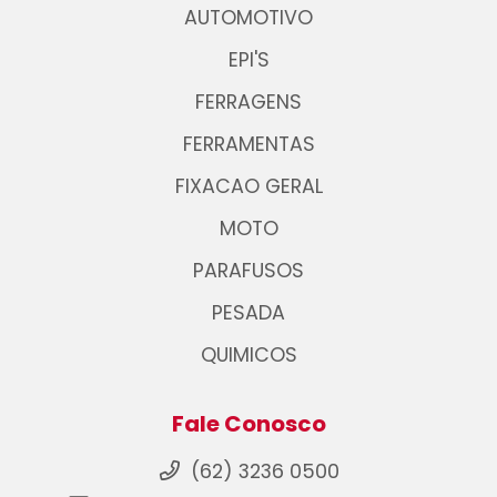
AUTOMOTIVO
EPI'S
FERRAGENS
FERRAMENTAS
FIXACAO GERAL
MOTO
PARAFUSOS
PESADA
QUIMICOS
Fale Conosco
(62) 3236 0500