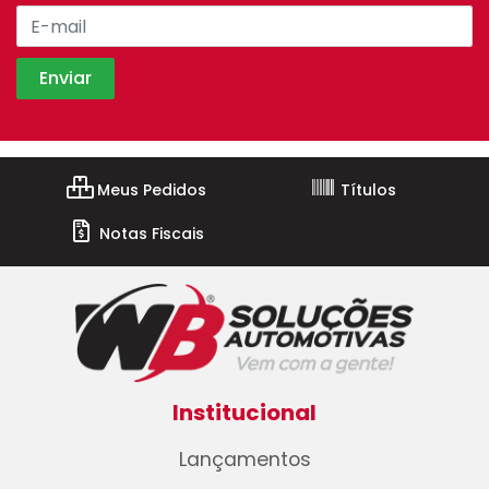
Meus Pedidos
Títulos
Notas Fiscais
Institucional
Lançamentos