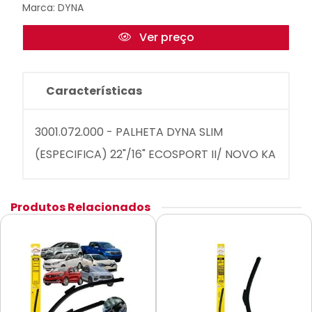
Marca:
DYNA
Ver preço
Características
3001.072.000 - PALHETA DYNA SLIM
(ESPECIFICA) 22"/16" ECOSPORT II/ NOVO KA
Produtos Relacionados