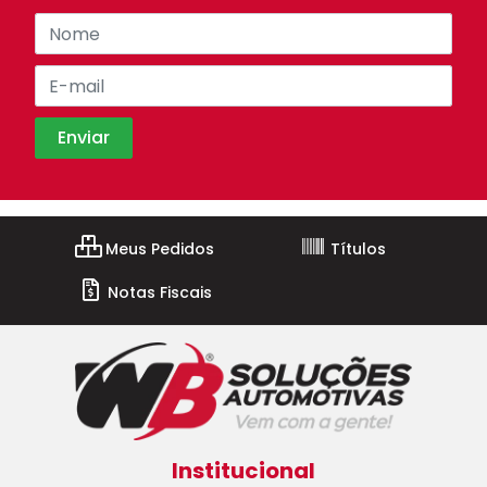
Meus Pedidos
Títulos
Notas Fiscais
Institucional