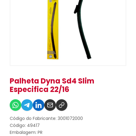
Palheta Dyna Sd4 Slim
Especifica 22/16
Código do Fabricante: 3001072000
Código: 49417
Embalagem: PR