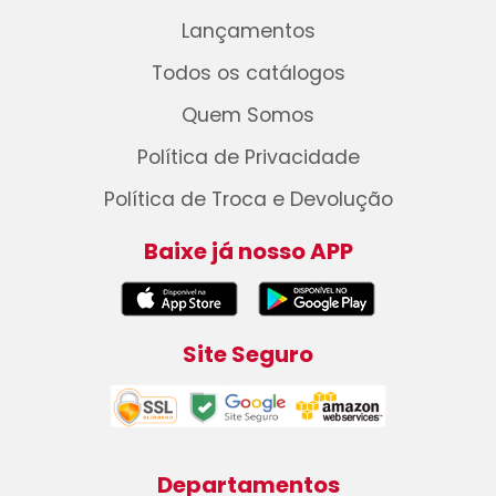
Lançamentos
Todos os catálogos
Quem Somos
Política de Privacidade
Política de Troca e Devolução
Baixe já nosso APP
Site Seguro
Departamentos