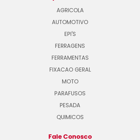
AGRICOLA
AUTOMOTIVO
EPI'S
FERRAGENS
FERRAMENTAS
FIXACAO GERAL
MOTO
PARAFUSOS
PESADA
QUIMICOS
Fale Conosco