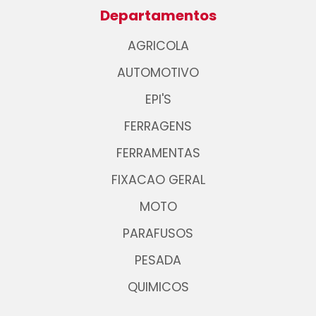
Departamentos
AGRICOLA
AUTOMOTIVO
EPI'S
FERRAGENS
FERRAMENTAS
FIXACAO GERAL
MOTO
PARAFUSOS
PESADA
QUIMICOS