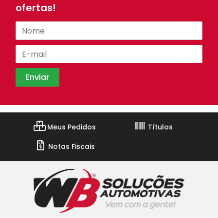
ofertas!
Meus Pedidos
Títulos
Notas Fiscais