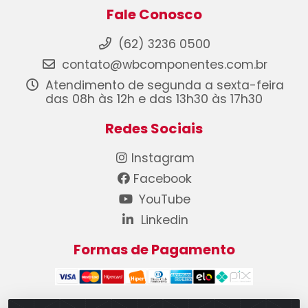
Fale Conosco
(62) 3236 0500
contato@wbcomponentes.com.br
Atendimento de segunda a sexta-feira
das 08h às 12h e das 13h30 às 17h30
Redes Sociais
Instagram
Facebook
YouTube
Linkedin
Formas de Pagamento