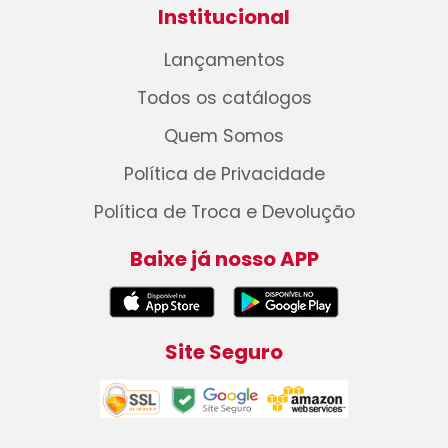
Institucional
Lançamentos
Todos os catálogos
Quem Somos
Política de Privacidade
Política de Troca e Devolução
Baixe já nosso APP
Site Seguro