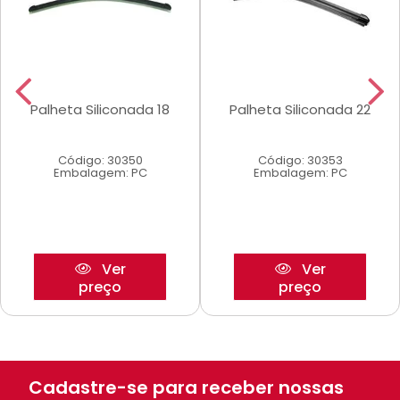
Palheta Siliconada 18
Palheta Siliconada 22
Código: 30350
Código: 30353
Embalagem: PC
Embalagem: PC
Ver
Ver
preço
preço
Cadastre-se para receber nossas