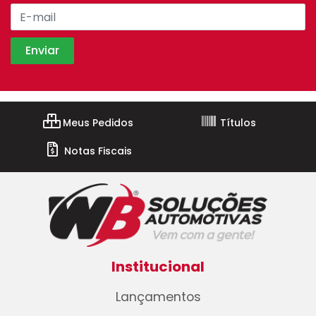
Meus Pedidos
Títulos
Notas Fiscais
Institucional
Lançamentos