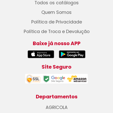
Todos os catálogos
Quem Somos
Política de Privacidade
Política de Troca e Devolução
Baixe já nosso APP
Site Seguro
Departamentos
AGRICOLA