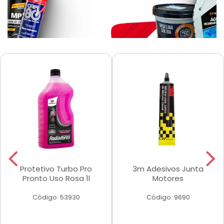
Protetivo Turbo Pro
3m Adesivos Junta
Pronto Uso Rosa 1l
Motores
Código: 53930
Código: 9690