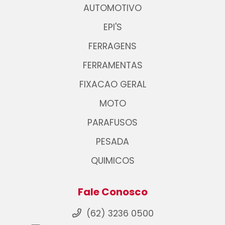
AUTOMOTIVO
EPI'S
FERRAGENS
FERRAMENTAS
FIXACAO GERAL
MOTO
PARAFUSOS
PESADA
QUIMICOS
Fale Conosco
(62) 3236 0500