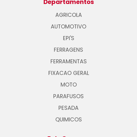
Departamentos
AGRICOLA
AUTOMOTIVO
EPI'S
FERRAGENS
FERRAMENTAS
FIXACAO GERAL
MOTO
PARAFUSOS
PESADA
QUIMICOS