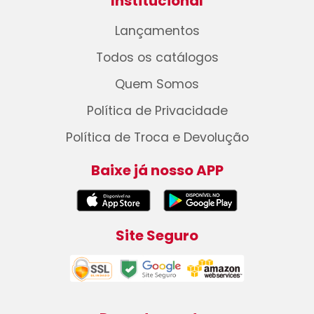
Institucional
Lançamentos
Todos os catálogos
Quem Somos
Política de Privacidade
Política de Troca e Devolução
Baixe já nosso APP
Site Seguro