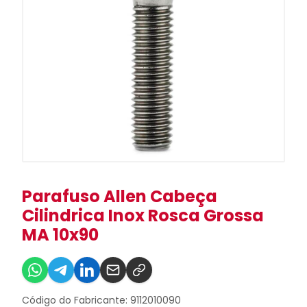
Parafuso Allen Cabeça
Cilindrica Inox Rosca Grossa
MA 10x90
Código do Fabricante: 9112010090