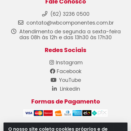
Fale Conosco
(62) 3236 0500
contato@wbcomponentes.com.br
Atendimento de segunda a sexta-feira
das 08h às 12h e das 13h30 às 17h30
Redes Sociais
Instagram
Facebook
YouTube
Linkedin
Formas de Pagamento
O nosso site coleta cookies próprios e de