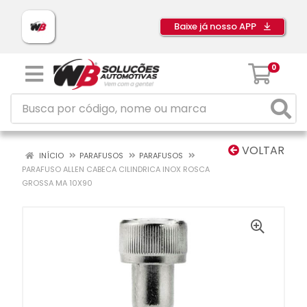
Baixe já nosso APP
0
VOLTAR
INÍCIO
PARAFUSOS
PARAFUSOS
PARAFUSO ALLEN CABECA CILINDRICA INOX ROSCA
GROSSA MA 10X90