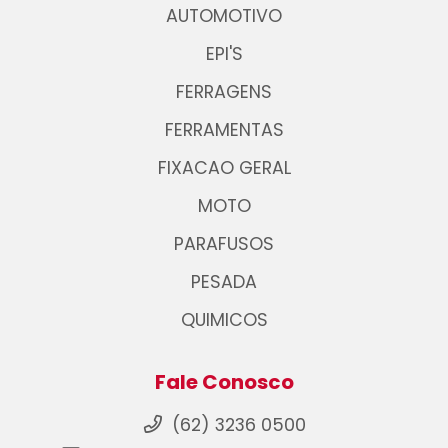
AUTOMOTIVO
EPI'S
FERRAGENS
FERRAMENTAS
FIXACAO GERAL
MOTO
PARAFUSOS
PESADA
QUIMICOS
Fale Conosco
(62) 3236 0500