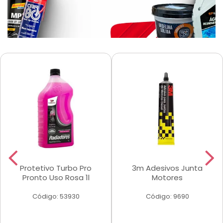
Protetivo Turbo Pro
3m Adesivos Junta
Pronto Uso Rosa 1l
Motores
Código: 53930
Código: 9690