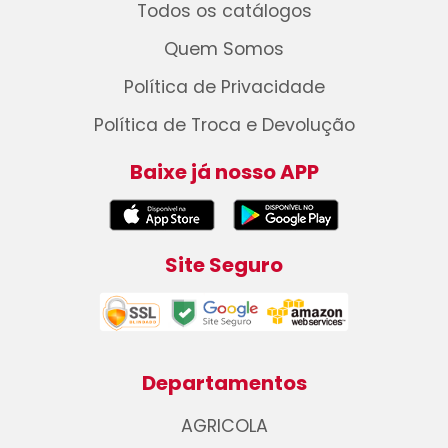
Todos os catálogos
Quem Somos
Política de Privacidade
Política de Troca e Devolução
Baixe já nosso APP
Site Seguro
Departamentos
AGRICOLA