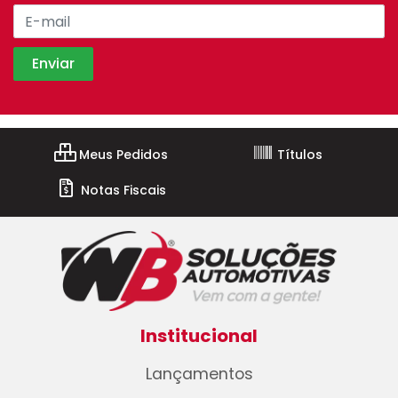
Meus Pedidos
Títulos
Notas Fiscais
Institucional
Lançamentos