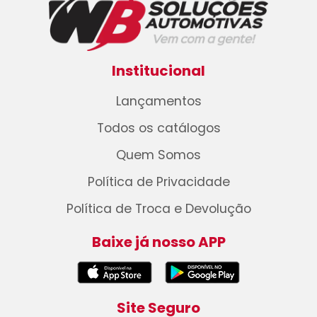
Institucional
Lançamentos
Todos os catálogos
Quem Somos
Política de Privacidade
Política de Troca e Devolução
Baixe já nosso APP
Site Seguro