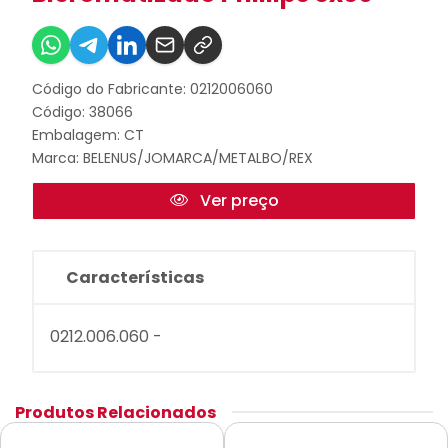
Código do Fabricante: 0212006060
Código: 38066
Embalagem: CT
Marca:
BELENUS/JOMARCA/METALBO/REX
Ver preço
Características
0212.006.060 -
Produtos Relacionados