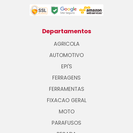
Departamentos
AGRICOLA
AUTOMOTIVO
EPI'S
FERRAGENS
FERRAMENTAS
FIXACAO GERAL
MOTO
PARAFUSOS