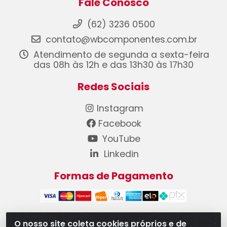
Fale Conosco
(62) 3236 0500
contato@wbcomponentes.com.br
Atendimento de segunda a sexta-feira
das 08h às 12h e das 13h30 às 17h30
Redes Sociais
Instagram
Facebook
YouTube
Linkedin
Formas de Pagamento
O nosso site coleta cookies próprios e de