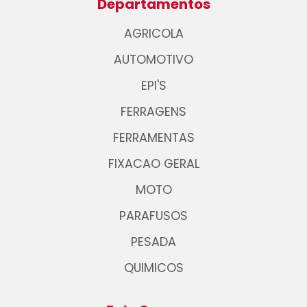
Departamentos
AGRICOLA
AUTOMOTIVO
EPI'S
FERRAGENS
FERRAMENTAS
FIXACAO GERAL
MOTO
PARAFUSOS
PESADA
QUIMICOS