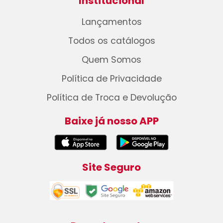
Institucional
Lançamentos
Todos os catálogos
Quem Somos
Política de Privacidade
Política de Troca e Devolução
Baixe já nosso APP
Site Seguro