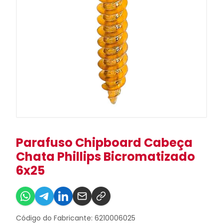
Parafuso Chipboard Cabeça
Chata Phillips Bicromatizado
6x25
Código do Fabricante: 6210006025