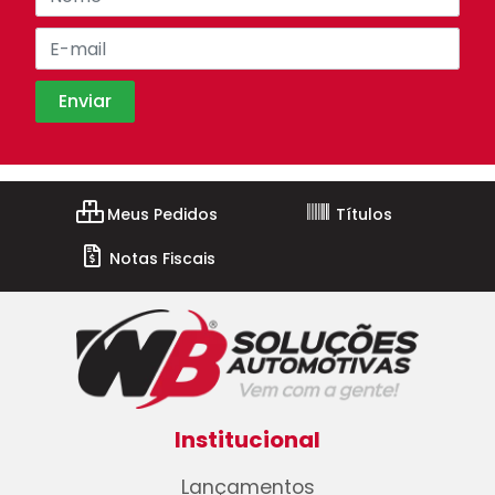
Meus Pedidos
Títulos
Notas Fiscais
Institucional
Lançamentos