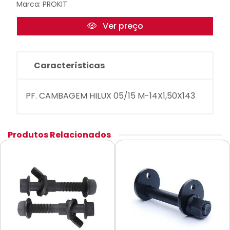
Marca:
PROKIT
Ver preço
Características
PF. CAMBAGEM HILUX 05/15 M-14X1,50X143
Produtos Relacionados