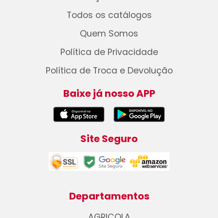
Todos os catálogos
Quem Somos
Política de Privacidade
Política de Troca e Devolução
Baixe já nosso APP
Site Seguro
Departamentos
AGRICOLA