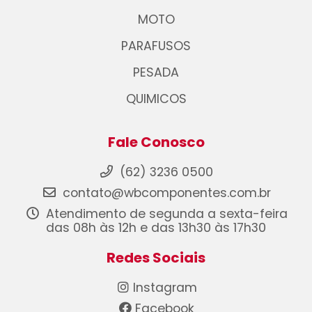
MOTO
PARAFUSOS
PESADA
QUIMICOS
Fale Conosco
(62) 3236 0500
contato@wbcomponentes.com.br
Atendimento de segunda a sexta-feira
das 08h às 12h e das 13h30 às 17h30
Redes Sociais
Instagram
Facebook