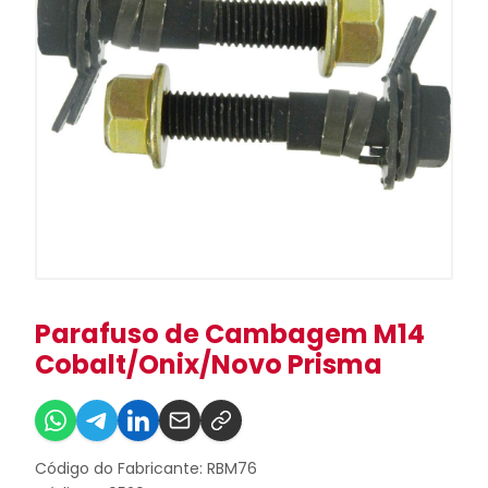
Parafuso de Cambagem M14
Cobalt/Onix/Novo Prisma
Código do Fabricante: RBM76