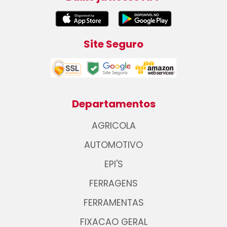
Site Seguro
Departamentos
AGRICOLA
AUTOMOTIVO
EPI'S
FERRAGENS
FERRAMENTAS
FIXACAO GERAL