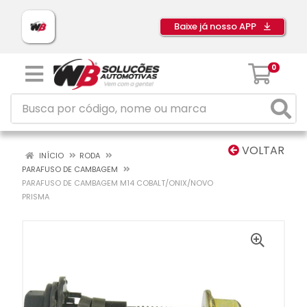
Baixe já nosso APP
0
VOLTAR
INÍCIO
RODA
PARAFUSO DE CAMBAGEM
PARAFUSO DE CAMBAGEM M14 COBALT/ONIX/NOVO
PRISMA