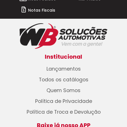
Notas Fiscais
Institucional
Lançamentos
Todos os catálogos
Quem Somos
Política de Privacidade
Política de Troca e Devolução
Baixe já nosso APP