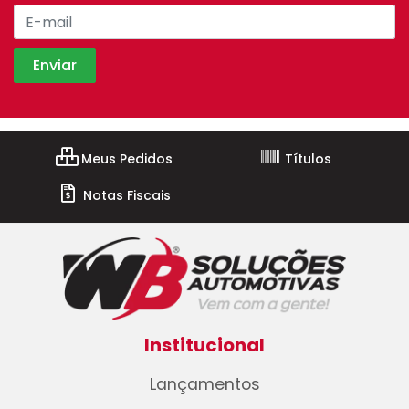
Meus Pedidos
Títulos
Notas Fiscais
Institucional
Lançamentos