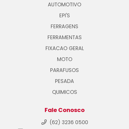
AUTOMOTIVO
EPI'S
FERRAGENS
FERRAMENTAS
FIXACAO GERAL
MOTO
PARAFUSOS
PESADA
QUIMICOS
Fale Conosco
(62) 3236 0500