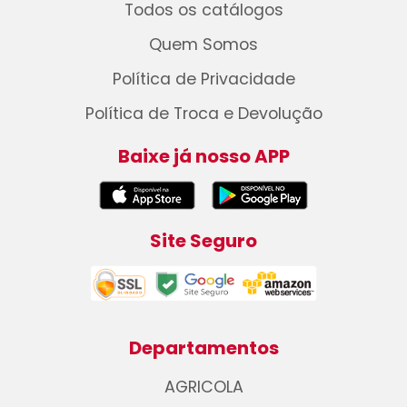
Todos os catálogos
Quem Somos
Política de Privacidade
Política de Troca e Devolução
Baixe já nosso APP
Site Seguro
Departamentos
AGRICOLA