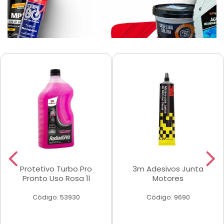
Protetivo Turbo Pro
3m Adesivos Junta
Pronto Uso Rosa 1l
Motores
Código: 53930
Código: 9690