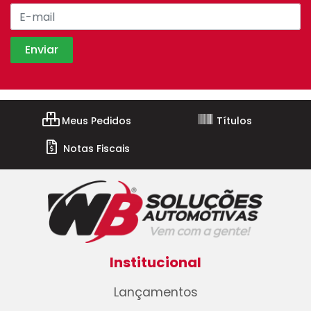
Meus Pedidos
Títulos
Notas Fiscais
Institucional
Lançamentos