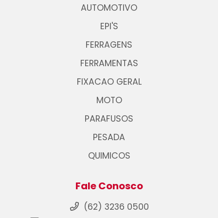
AUTOMOTIVO
EPI'S
FERRAGENS
FERRAMENTAS
FIXACAO GERAL
MOTO
PARAFUSOS
PESADA
QUIMICOS
Fale Conosco
(62) 3236 0500