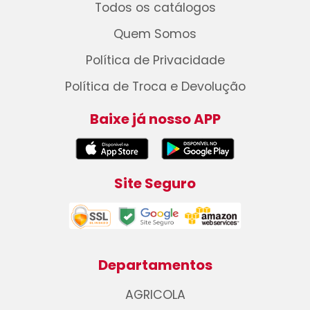
Todos os catálogos
Quem Somos
Política de Privacidade
Política de Troca e Devolução
Baixe já nosso APP
Site Seguro
Departamentos
AGRICOLA