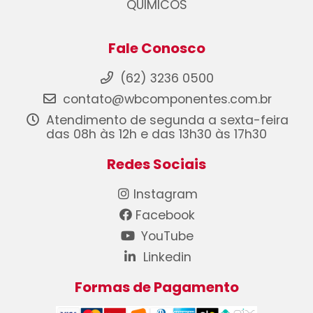
QUIMICOS
Fale Conosco
(62) 3236 0500
contato@wbcomponentes.com.br
Atendimento de segunda a sexta-feira
das 08h às 12h e das 13h30 às 17h30
Redes Sociais
Instagram
Facebook
YouTube
Linkedin
Formas de Pagamento