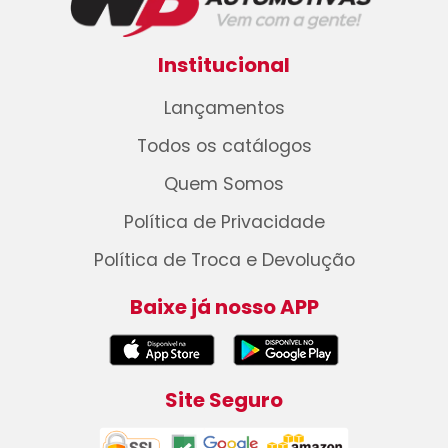
Institucional
Lançamentos
Todos os catálogos
Quem Somos
Política de Privacidade
Política de Troca e Devolução
Baixe já nosso APP
Site Seguro