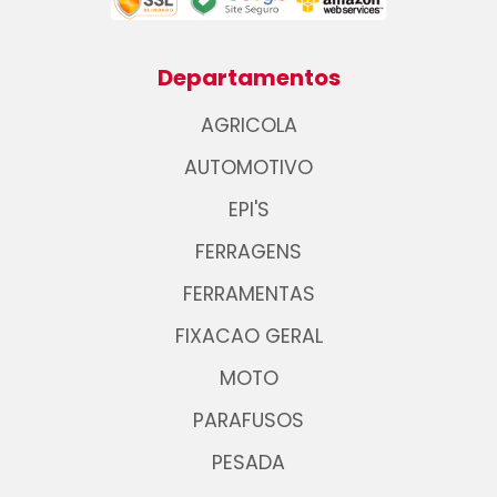
Departamentos
AGRICOLA
AUTOMOTIVO
EPI'S
FERRAGENS
FERRAMENTAS
FIXACAO GERAL
MOTO
PARAFUSOS
PESADA