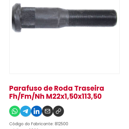
Parafuso de Roda Traseira
Fh/Fm/Nh M22x1,50x113,50
Código do Fabricante: 812500