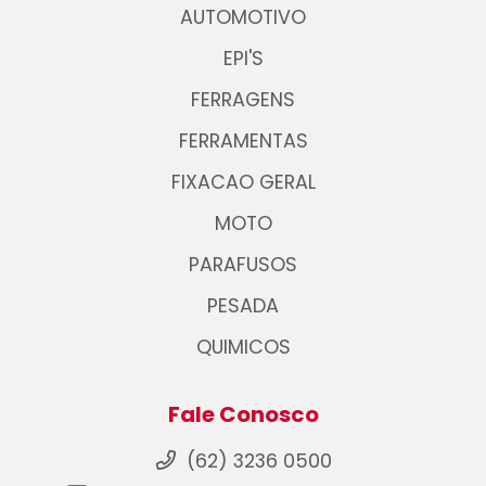
AUTOMOTIVO
EPI'S
FERRAGENS
FERRAMENTAS
FIXACAO GERAL
MOTO
PARAFUSOS
PESADA
QUIMICOS
Fale Conosco
(62) 3236 0500