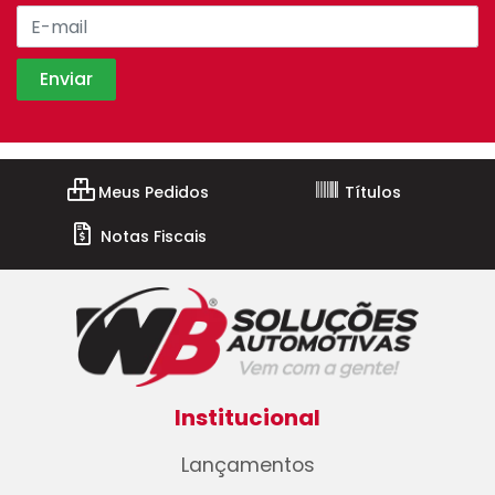
Meus Pedidos
Títulos
Notas Fiscais
Institucional
Lançamentos