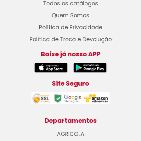
Todos os catálogos
Quem Somos
Política de Privacidade
Política de Troca e Devolução
Baixe já nosso APP
Site Seguro
Departamentos
AGRICOLA