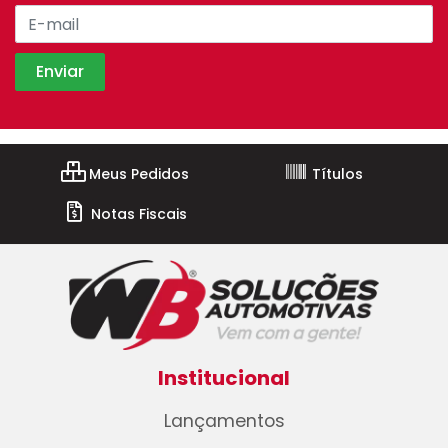
Meus Pedidos
Títulos
Notas Fiscais
Institucional
Lançamentos