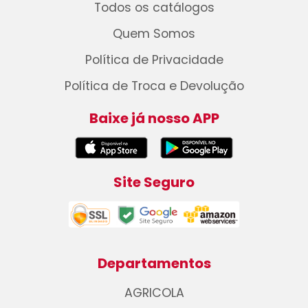
Todos os catálogos
Quem Somos
Política de Privacidade
Política de Troca e Devolução
Baixe já nosso APP
Site Seguro
Departamentos
AGRICOLA