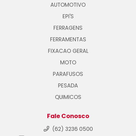
AUTOMOTIVO
EPI'S
FERRAGENS
FERRAMENTAS
FIXACAO GERAL
MOTO
PARAFUSOS
PESADA
QUIMICOS
Fale Conosco
(62) 3236 0500