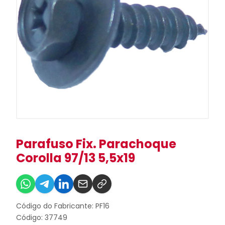
Parafuso Fix. Parachoque
Corolla 97/13 5,5x19
Código do Fabricante: PF16
Código: 37749