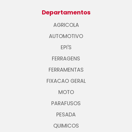
Departamentos
AGRICOLA
AUTOMOTIVO
EPI'S
FERRAGENS
FERRAMENTAS
FIXACAO GERAL
MOTO
PARAFUSOS
PESADA
QUIMICOS