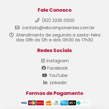
Fale Conosco
(62) 3236 0500
contato@wbcomponentes.com.br
Atendimento de segunda a sexta-feira
das 08h às 12h e das 13h30 às 17h30
Redes Sociais
Instagram
Facebook
YouTube
Linkedin
Formas de Pagamento