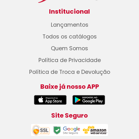
Institucional
Lançamentos
Todos os catálogos
Quem Somos
Política de Privacidade
Política de Troca e Devolução
Baixe já nosso APP
Site Seguro