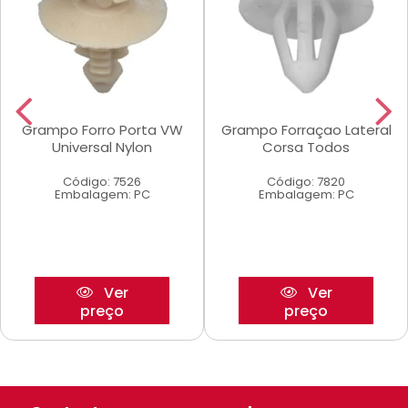
Grampo Forro Porta VW
Grampo Forraçao Lateral
Universal Nylon
Corsa Todos
Código: 7526
Código: 7820
Embalagem: PC
Embalagem: PC
Ver
Ver
preço
preço