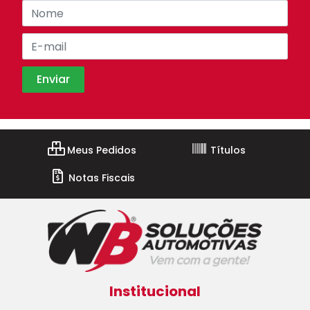
Meus Pedidos
Títulos
Notas Fiscais
Institucional