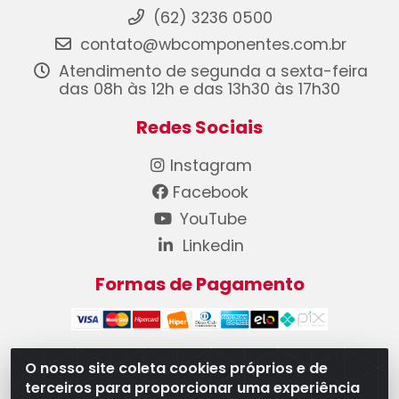
(62) 3236 0500
contato@wbcomponentes.com.br
Atendimento de segunda a sexta-feira
das 08h às 12h e das 13h30 às 17h30
Redes Sociais
Instagram
Facebook
YouTube
Linkedin
Formas de Pagamento
O nosso site coleta cookies próprios e de
terceiros para proporcionar uma experiência
WB Componentes Automotivos LTDA - CNPJ