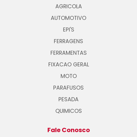
AGRICOLA
AUTOMOTIVO
EPI'S
FERRAGENS
FERRAMENTAS
FIXACAO GERAL
MOTO
PARAFUSOS
PESADA
QUIMICOS
Fale Conosco