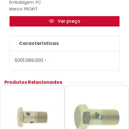
Embalagem: PC
Marca:
PROKIT
Ver preço
Características
5001.089.000 -
Produtos Relacionados