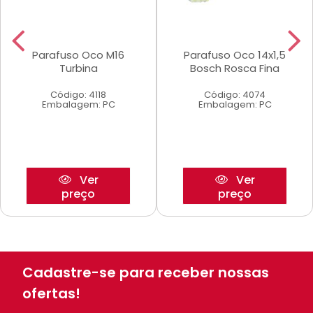
Parafuso Oco M16
Parafuso Oco 14x1,5
Turbina
Bosch Rosca Fina
Código: 4118
Código: 4074
Embalagem: PC
Embalagem: PC
Ver
Ver
preço
preço
Cadastre-se para receber nossas
ofertas!