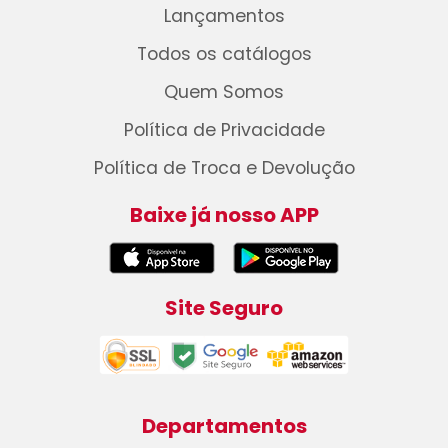
Lançamentos
Todos os catálogos
Quem Somos
Política de Privacidade
Política de Troca e Devolução
Baixe já nosso APP
Site Seguro
Departamentos