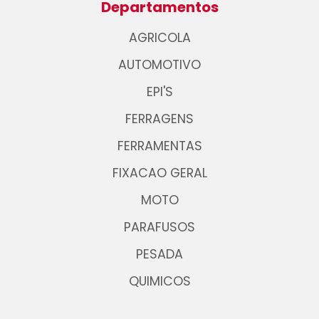
Departamentos
AGRICOLA
AUTOMOTIVO
EPI'S
FERRAGENS
FERRAMENTAS
FIXACAO GERAL
MOTO
PARAFUSOS
PESADA
QUIMICOS