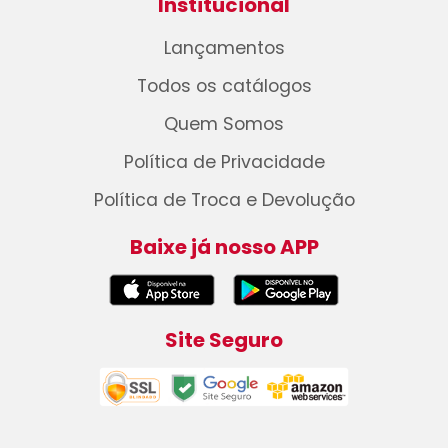
Institucional
Lançamentos
Todos os catálogos
Quem Somos
Política de Privacidade
Política de Troca e Devolução
Baixe já nosso APP
Site Seguro