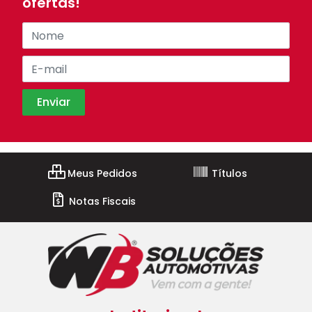
ofertas!
Meus Pedidos
Títulos
Notas Fiscais