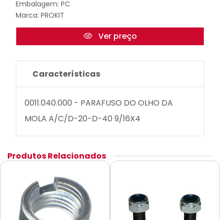
Embalagem: PC
Marca:
PROKIT
Ver preço
Características
0011.040.000 - PARAFUSO DO OLHO DA
MOLA A/C/D-20-D-40 9/16X4
Produtos Relacionados