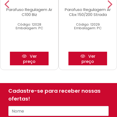
Parafuso Regulagem Ar
Parafuso Regulagem Ar
C100 Biz
Cbx 150/200 Strada
Código: 12028
Código: 12029
Embalagem: PC
Embalagem: PC
Ver
Ver
preço
preço
Cadastre-se para receber nossas
ofertas!