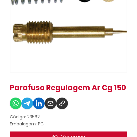
Parafuso Regulagem Ar Cg 150
Código: 23562
Embalagem: PC
Ver preço