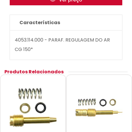
Características
4053.114.000 - PARAF. REGULAGEM DO AR
CG 150*
Produtos Relacionados