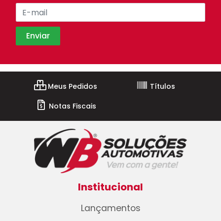
Meus Pedidos
Títulos
Notas Fiscais
Institucional
Lançamentos