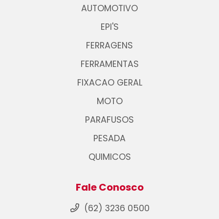
AUTOMOTIVO
EPI'S
FERRAGENS
FERRAMENTAS
FIXACAO GERAL
MOTO
PARAFUSOS
PESADA
QUIMICOS
Fale Conosco
(62) 3236 0500