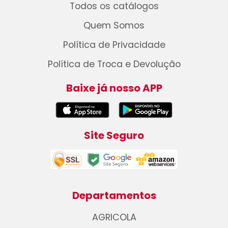
Todos os catálogos
Quem Somos
Política de Privacidade
Política de Troca e Devolução
Baixe já nosso APP
Site Seguro
Departamentos
AGRICOLA