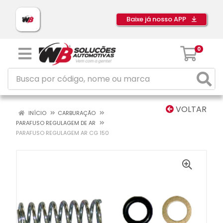
Baixe já nosso APP
0
VOLTAR
INÍCIO
CARBURAÇÃO
PARAFUSO REGULAGEM DE AR
PARAFUSO REGULAGEM AR CG 150