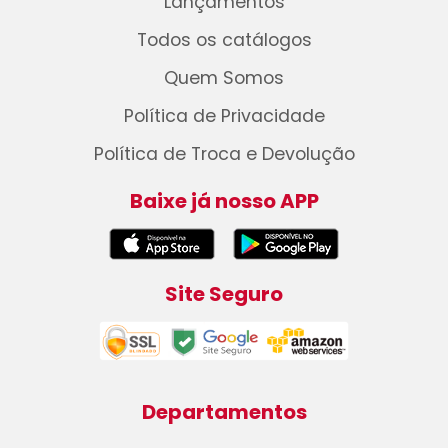
Lançamentos
Todos os catálogos
Quem Somos
Política de Privacidade
Política de Troca e Devolução
Baixe já nosso APP
Site Seguro
Departamentos