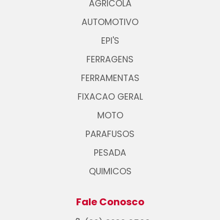
AGRICOLA
AUTOMOTIVO
EPI'S
FERRAGENS
FERRAMENTAS
FIXACAO GERAL
MOTO
PARAFUSOS
PESADA
QUIMICOS
Fale Conosco