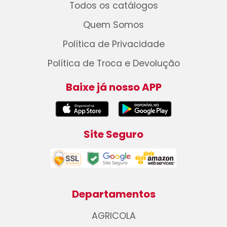
Todos os catálogos
Quem Somos
Política de Privacidade
Política de Troca e Devolução
Baixe já nosso APP
Site Seguro
Departamentos
AGRICOLA