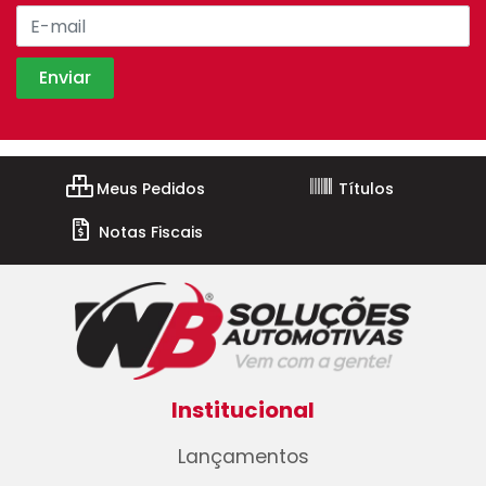
Meus Pedidos
Títulos
Notas Fiscais
Institucional
Lançamentos