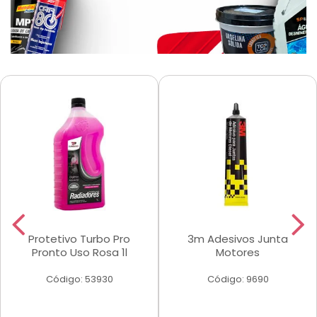
Protetivo Turbo Pro
3m Adesivos Junta
Pronto Uso Rosa 1l
Motores
Código: 53930
Código: 9690