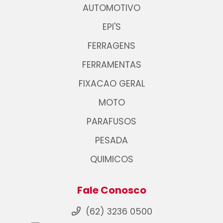
AUTOMOTIVO
EPI'S
FERRAGENS
FERRAMENTAS
FIXACAO GERAL
MOTO
PARAFUSOS
PESADA
QUIMICOS
Fale Conosco
(62) 3236 0500