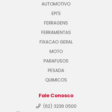
AUTOMOTIVO
EPI'S
FERRAGENS
FERRAMENTAS
FIXACAO GERAL
MOTO
PARAFUSOS
PESADA
QUIMICOS
Fale Conosco
(62) 3236 0500