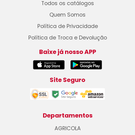
Todos os catálogos
Quem Somos
Política de Privacidade
Política de Troca e Devolução
Baixe já nosso APP
Site Seguro
Departamentos
AGRICOLA