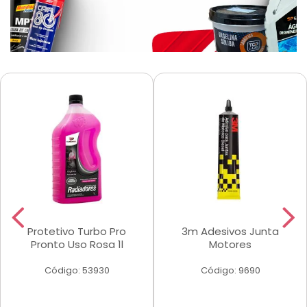
Protetivo Turbo Pro
3m Adesivos Junta
Pronto Uso Rosa 1l
Motores
Código: 53930
Código: 9690