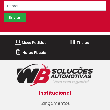
Meus Pedidos
Títulos
Notas Fiscais
Institucional
Lançamentos