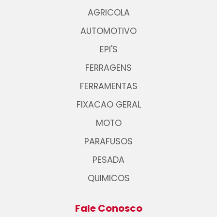
AGRICOLA
AUTOMOTIVO
EPI'S
FERRAGENS
FERRAMENTAS
FIXACAO GERAL
MOTO
PARAFUSOS
PESADA
QUIMICOS
Fale Conosco