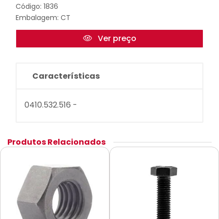
Código: 1836
Embalagem: CT
Ver preço
Características
0410.532.516 -
Produtos Relacionados