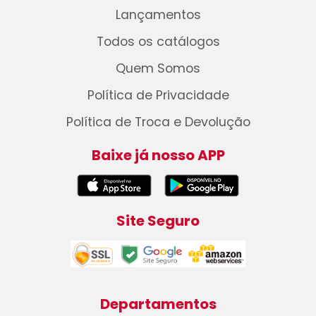
Lançamentos
Todos os catálogos
Quem Somos
Política de Privacidade
Política de Troca e Devolução
Baixe já nosso APP
Site Seguro
Departamentos