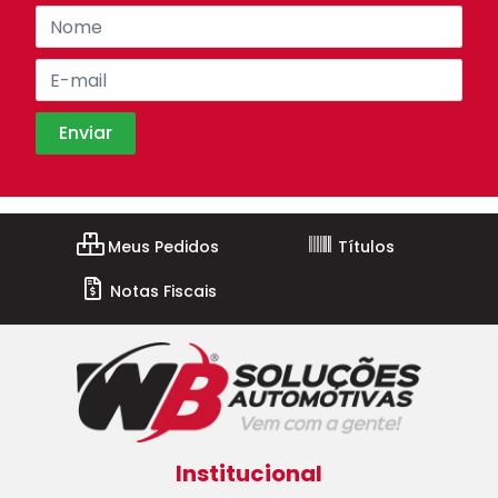
Meus Pedidos
Títulos
Notas Fiscais
Institucional