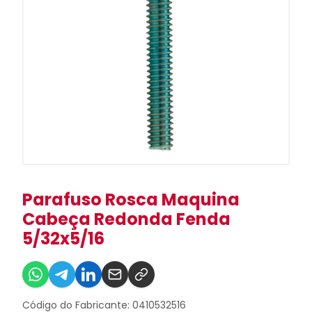
Parafuso Rosca Maquina
Cabeça Redonda Fenda
5/32x5/16
Código do Fabricante: 0410532516