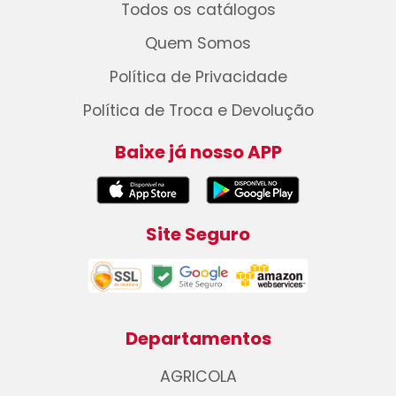
Todos os catálogos
Quem Somos
Política de Privacidade
Política de Troca e Devolução
Baixe já nosso APP
Site Seguro
Departamentos
AGRICOLA