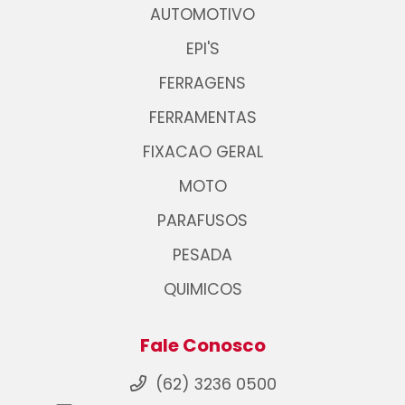
AUTOMOTIVO
EPI'S
FERRAGENS
FERRAMENTAS
FIXACAO GERAL
MOTO
PARAFUSOS
PESADA
QUIMICOS
Fale Conosco
(62) 3236 0500