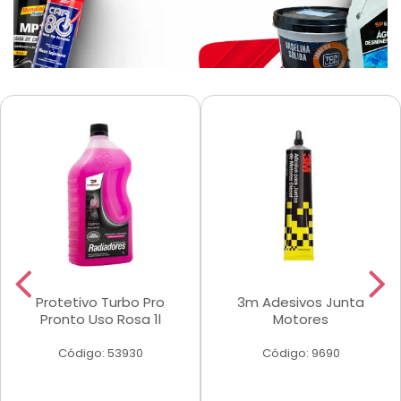
Protetivo Turbo Pro
3m Adesivos Junta
Pronto Uso Rosa 1l
Motores
Código: 53930
Código: 9690