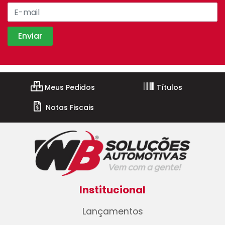
Meus Pedidos
Títulos
Notas Fiscais
Institucional
Lançamentos