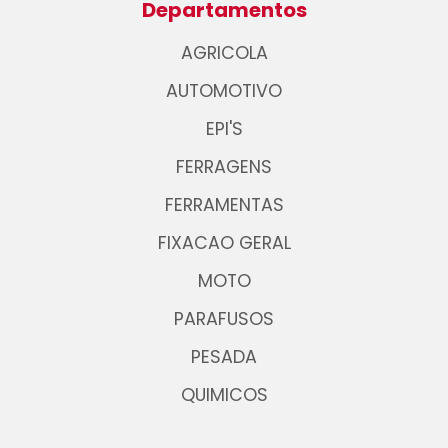
Departamentos
AGRICOLA
AUTOMOTIVO
EPI'S
FERRAGENS
FERRAMENTAS
FIXACAO GERAL
MOTO
PARAFUSOS
PESADA
QUIMICOS