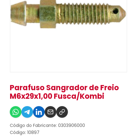
Parafuso Sangrador de Freio
M6x29x1,00 Fusca/Kombi
Código do Fabricante: 0303906000
Código: 10897