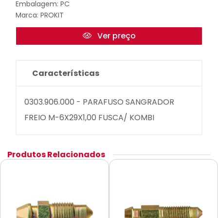
Embalagem: PC
Marca:
PROKIT
Ver preço
Características
0303.906.000 - PARAFUSO SANGRADOR
FREIO M-6X29X1,00 FUSCA/ KOMBI
Produtos Relacionados