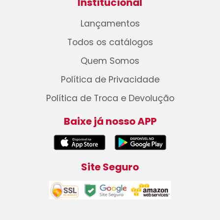
Institucional
Lançamentos
Todos os catálogos
Quem Somos
Política de Privacidade
Política de Troca e Devolução
Baixe já nosso APP
Site Seguro