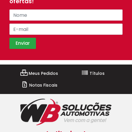
ofertas!
Meus Pedidos
Títulos
Notas Fiscais