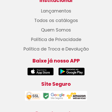
Institucional
Lançamentos
Todos os catálogos
Quem Somos
Política de Privacidade
Política de Troca e Devolução
Baixe já nosso APP
Site Seguro