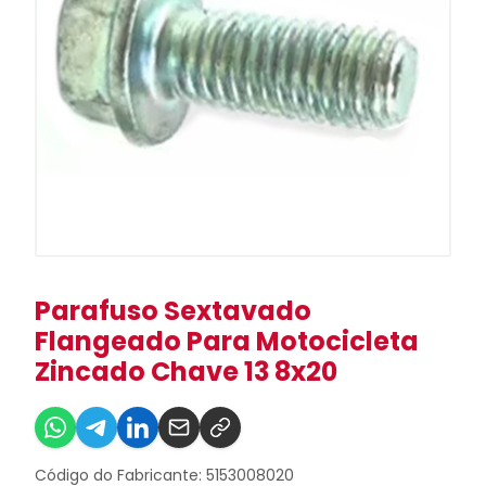
Parafuso Sextavado
Flangeado Para Motocicleta
Zincado Chave 13 8x20
Código do Fabricante: 5153008020