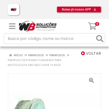
Baixe já nosso APP
0
VOLTAR
INÍCIO
PARAFUSOS
PARAFUSOS
PARAFUSO SEXTAVADO FLANGEADO PARA
MOTOCICLETA ZINCADO CHAVE 13 8X20