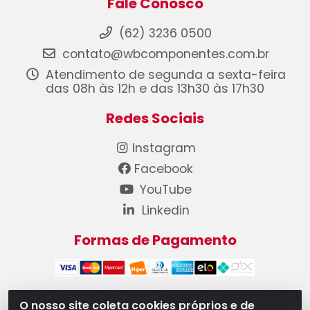
Fale Conosco
(62) 3236 0500
contato@wbcomponentes.com.br
Atendimento de segunda a sexta-feira
das 08h às 12h e das 13h30 às 17h30
Redes Sociais
Instagram
Facebook
YouTube
Linkedin
Formas de Pagamento
O nosso site coleta cookies próprios e de