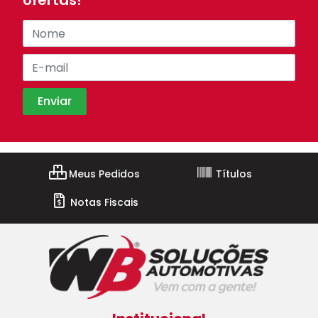
ofertas!
Meus Pedidos
Títulos
Notas Fiscais