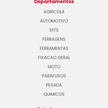
Departamentos
AGRICOLA
AUTOMOTIVO
EPI'S
FERRAGENS
FERRAMENTAS
FIXACAO GERAL
MOTO
PARAFUSOS
PESADA
QUIMICOS