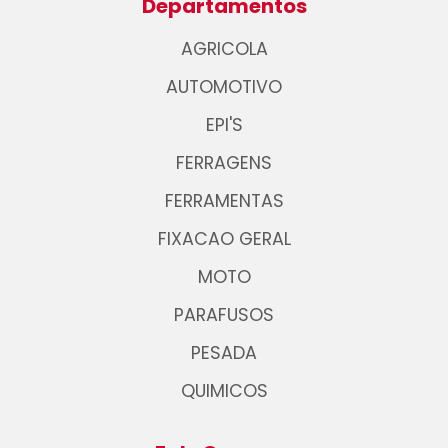
Departamentos
AGRICOLA
AUTOMOTIVO
EPI'S
FERRAGENS
FERRAMENTAS
FIXACAO GERAL
MOTO
PARAFUSOS
PESADA
QUIMICOS