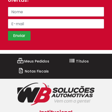
ofertas!
Meus Pedidos
Títulos
Notas Fiscais