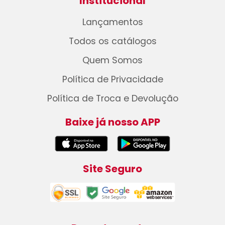
Institucional
Lançamentos
Todos os catálogos
Quem Somos
Política de Privacidade
Política de Troca e Devolução
Baixe já nosso APP
Site Seguro