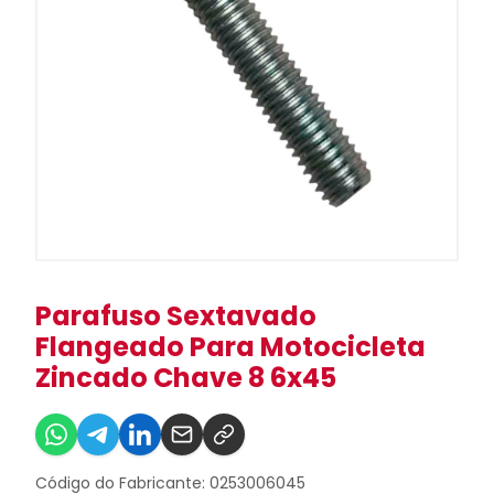
Parafuso Sextavado
Flangeado Para Motocicleta
Zincado Chave 8 6x45
Código do Fabricante: 0253006045