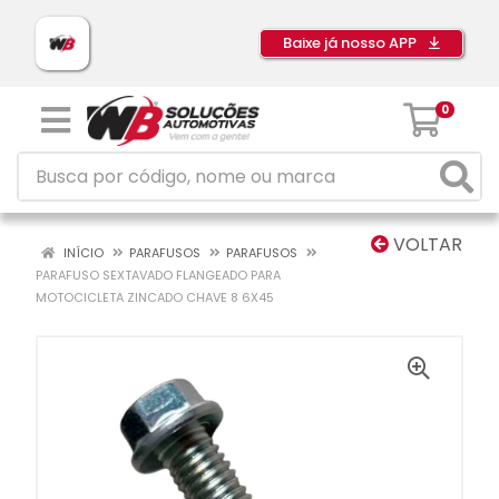
Baixe já nosso APP
0
VOLTAR
INÍCIO
PARAFUSOS
PARAFUSOS
PARAFUSO SEXTAVADO FLANGEADO PARA
MOTOCICLETA ZINCADO CHAVE 8 6X45