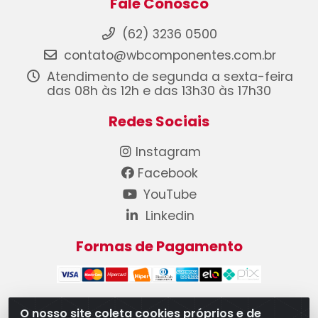
Fale Conosco
(62) 3236 0500
contato@wbcomponentes.com.br
Atendimento de segunda a sexta-feira
das 08h às 12h e das 13h30 às 17h30
Redes Sociais
Instagram
Facebook
YouTube
Linkedin
Formas de Pagamento
O nosso site coleta cookies próprios e de