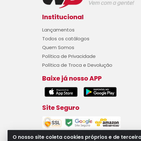
Institucional
Lançamentos
Todos os catálogos
Quem Somos
Política de Privacidade
Política de Troca e Devolução
Baixe já nosso APP
Site Seguro
O nosso site coleta cookies próprios e de terceir