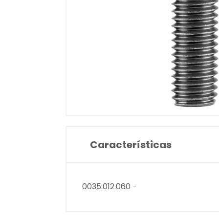
Características
0035.012.060 -