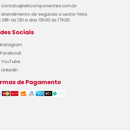
contato@wbcomponentes.com.br
Atendimento de segunda a sexta-feira
 08h às 12h e das 13h30 às 17h30
des Sociais
Instagram
Facebook
YouTube
Linkedin
ormas de Pagamento