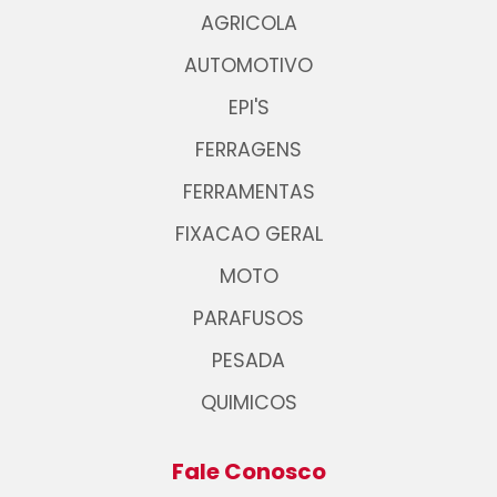
AGRICOLA
AUTOMOTIVO
EPI'S
FERRAGENS
FERRAMENTAS
FIXACAO GERAL
MOTO
PARAFUSOS
PESADA
QUIMICOS
Fale Conosco