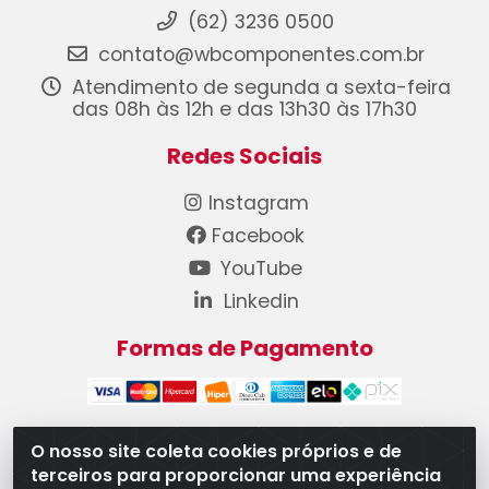
(62) 3236 0500
contato@wbcomponentes.com.br
Atendimento de segunda a sexta-feira
das 08h às 12h e das 13h30 às 17h30
Redes Sociais
Instagram
Facebook
YouTube
Linkedin
Formas de Pagamento
O nosso site coleta cookies próprios e de
terceiros para proporcionar uma experiência
WB Componentes Automotivos LTDA - CNPJ