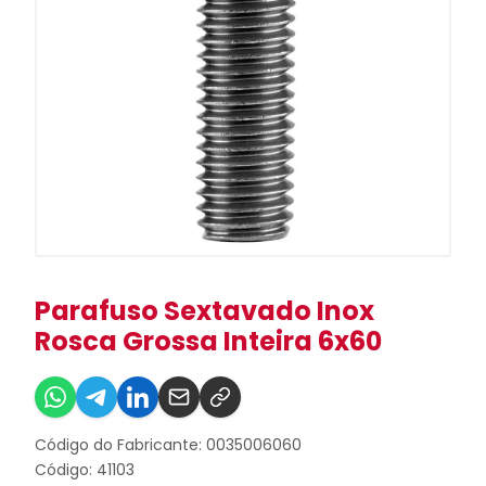
Parafuso Sextavado Inox
Rosca Grossa Inteira 6x60
Código do Fabricante: 0035006060
Código: 41103