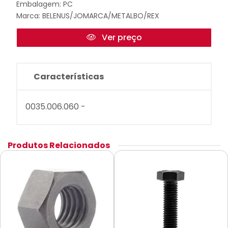
Embalagem: PC
Marca:
BELENUS/JOMARCA/METALBO/REX
Ver preço
Características
0035.006.060 -
Produtos Relacionados