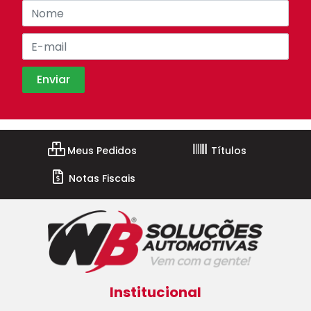
Meus Pedidos
Títulos
Notas Fiscais
Institucional