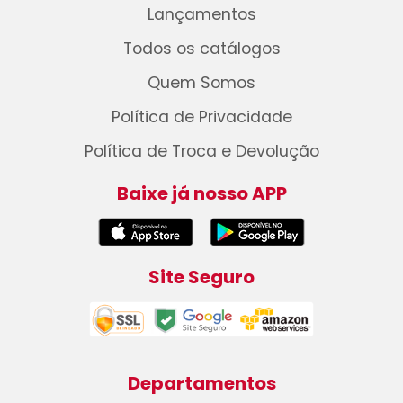
Lançamentos
Todos os catálogos
Quem Somos
Política de Privacidade
Política de Troca e Devolução
Baixe já nosso APP
Site Seguro
Departamentos