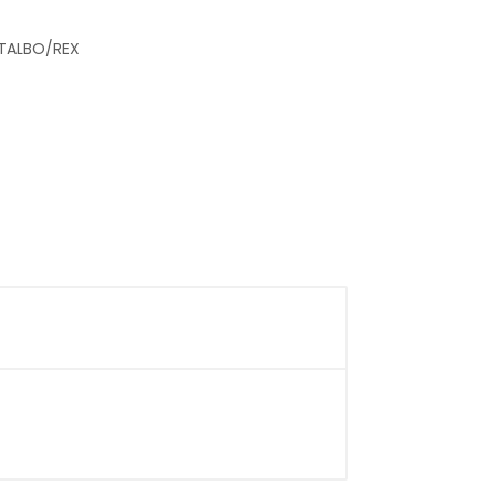
TALBO/REX