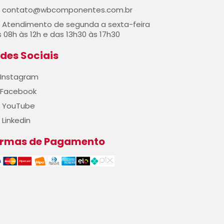
contato@wbcomponentes.com.br
Atendimento de segunda a sexta-feira
 08h às 12h e das 13h30 às 17h30
des Sociais
Instagram
Facebook
YouTube
Linkedin
ormas de Pagamento