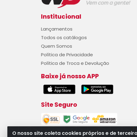
Institucional
Lançamentos
Todos os catálogos
Quem Somos
Política de Privacidade
Política de Troca e Devolução
Baixe já nosso APP
Site Seguro
O nosso site coleta cookies próprios e de terceir