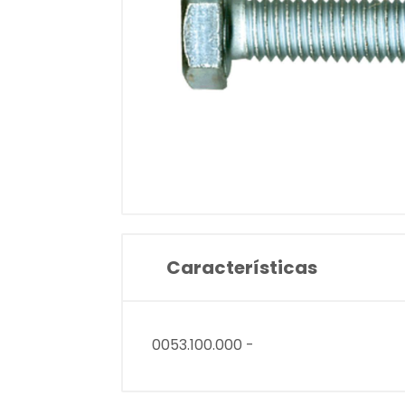
Características
0053.100.000 -