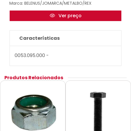
Marca:
BELENUS/JOMARCA/METALBO/REX
Ver preço
Características
0053.095.000 -
Produtos Relacionados