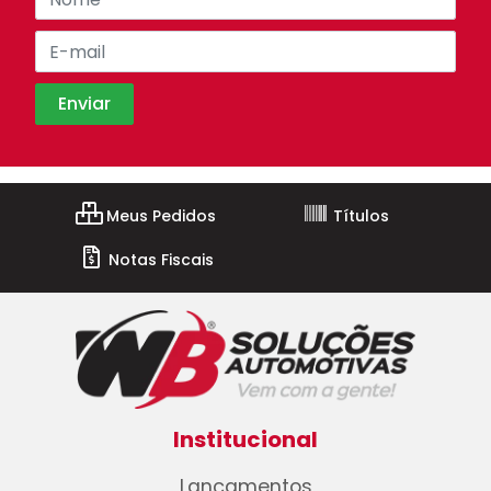
Meus Pedidos
Títulos
Notas Fiscais
Institucional
Lançamentos