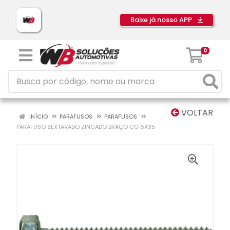
Baixe já nosso APP
0
VOLTAR
INÍCIO
PARAFUSOS
PARAFUSOS
PARAFUSO SEXTAVADO ZINCADO BRAÇO CG 6X35