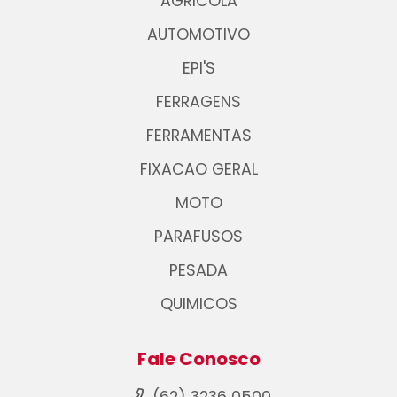
AGRICOLA
AUTOMOTIVO
EPI'S
FERRAGENS
FERRAMENTAS
FIXACAO GERAL
MOTO
PARAFUSOS
PESADA
QUIMICOS
Fale Conosco