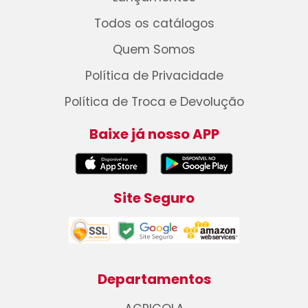
Todos os catálogos
Quem Somos
Política de Privacidade
Política de Troca e Devolução
Baixe já nosso APP
Site Seguro
Departamentos