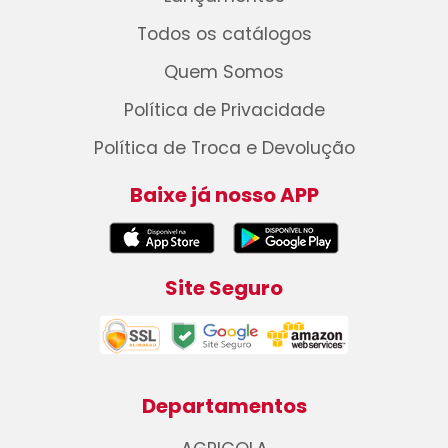
Todos os catálogos
Quem Somos
Política de Privacidade
Política de Troca e Devolução
Baixe já nosso APP
Site Seguro
Departamentos