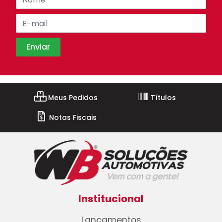
Meus Pedidos
Títulos
Notas Fiscais
Institucional
Lançamentos