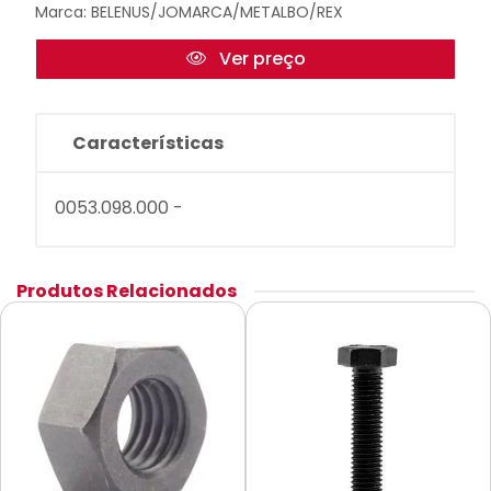
Marca:
BELENUS/JOMARCA/METALBO/REX
Ver preço
Características
0053.098.000 -
Produtos Relacionados