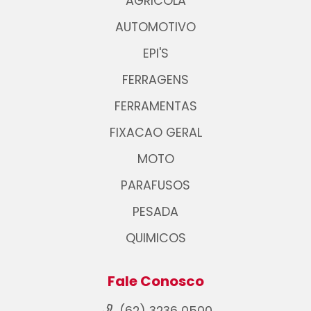
AGRICOLA
AUTOMOTIVO
EPI'S
FERRAGENS
FERRAMENTAS
FIXACAO GERAL
MOTO
PARAFUSOS
PESADA
QUIMICOS
Fale Conosco