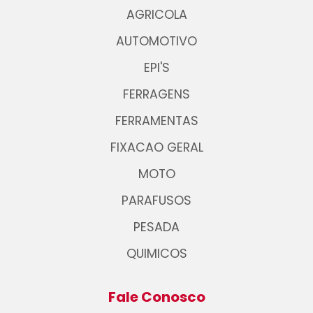
AGRICOLA
AUTOMOTIVO
EPI'S
FERRAGENS
FERRAMENTAS
FIXACAO GERAL
MOTO
PARAFUSOS
PESADA
QUIMICOS
Fale Conosco