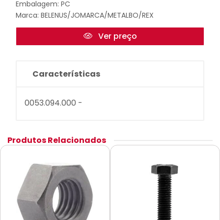
Embalagem: PC
Marca:
BELENUS/JOMARCA/METALBO/REX
Ver preço
Características
0053.094.000 -
Produtos Relacionados