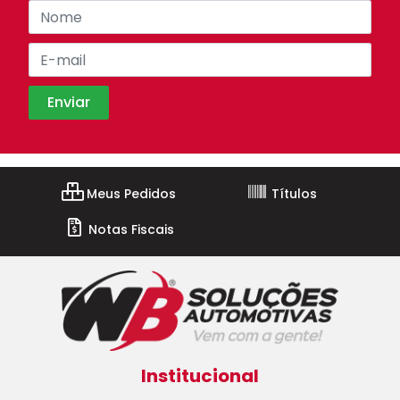
Meus Pedidos
Títulos
Notas Fiscais
Institucional