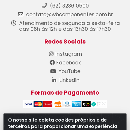
(62) 3236 0500
contato@wbcomponentes.com.br
Atendimento de segunda a sexta-feira
das 08h às 12h e das 13h30 às 17h30
Redes Sociais
Instagram
Facebook
YouTube
Linkedin
Formas de Pagamento
O nosso site coleta cookies próprios e de
terceiros para proporcionar uma experiência
WB Componentes Automotivos LTDA - CNPJ