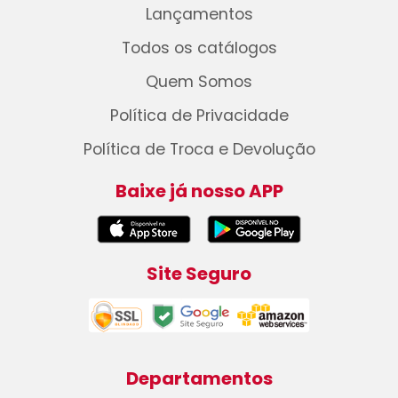
Lançamentos
Todos os catálogos
Quem Somos
Política de Privacidade
Política de Troca e Devolução
Baixe já nosso APP
Site Seguro
Departamentos