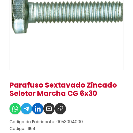
Parafuso Sextavado Zincado
Seletor Marcha CG 6x30
Código do Fabricante: 0053094000
Código: 11164