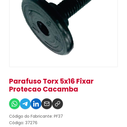
Parafuso Torx 5x16 Fixar
Protecao Cacamba
Código do Fabricante: PF37
Código: 37276