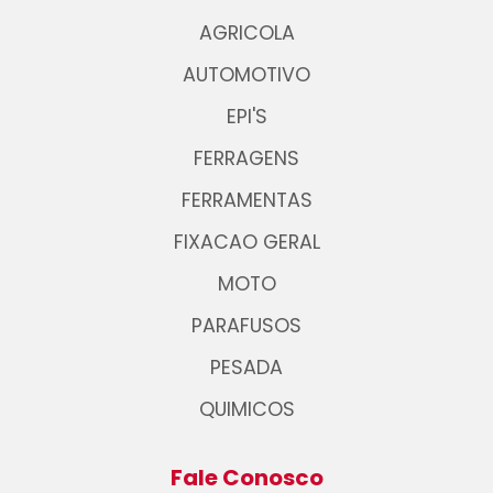
AGRICOLA
AUTOMOTIVO
EPI'S
FERRAGENS
FERRAMENTAS
FIXACAO GERAL
MOTO
PARAFUSOS
PESADA
QUIMICOS
Fale Conosco