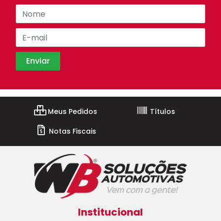
Meus Pedidos
Títulos
Notas Fiscais
Institucional