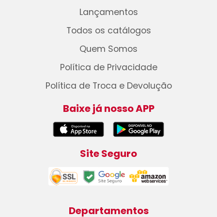
Lançamentos
Todos os catálogos
Quem Somos
Política de Privacidade
Política de Troca e Devolução
Baixe já nosso APP
Site Seguro
Departamentos