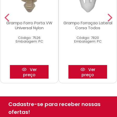
Grampo Forro Porta VW
Grampo Forraçao Lateral
Universal Nylon
Corsa Todos
Código: 7526
Código: 7820
Embalagem: PC
Embalagem: PC
Ver
Ver
preço
preço
Cadastre-se para receber nossas
ofertas!