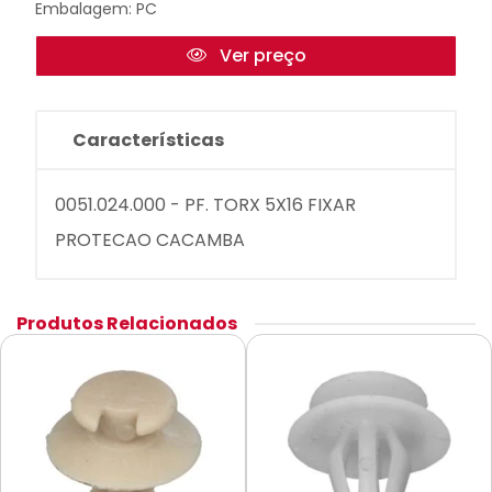
Embalagem: PC
Ver preço
Características
0051.024.000 - PF. TORX 5X16 FIXAR
PROTECAO CACAMBA
Produtos Relacionados