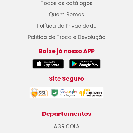
Todos os catálogos
Quem Somos
Política de Privacidade
Política de Troca e Devolução
Baixe já nosso APP
Site Seguro
Departamentos
AGRICOLA