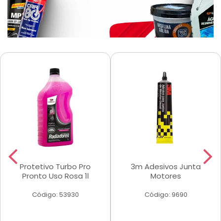
Protetivo Turbo Pro
3m Adesivos Junta
Pronto Uso Rosa 1l
Motores
Código: 53930
Código: 9690