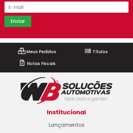
Meus Pedidos
Títulos
Notas Fiscais
Institucional
Lançamentos