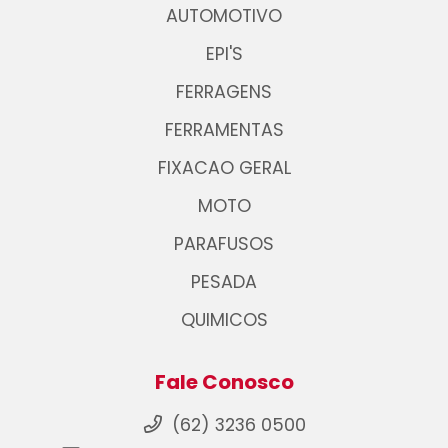
AUTOMOTIVO
EPI'S
FERRAGENS
FERRAMENTAS
FIXACAO GERAL
MOTO
PARAFUSOS
PESADA
QUIMICOS
Fale Conosco
(62) 3236 0500