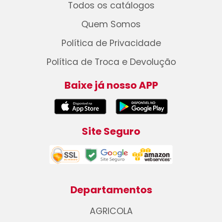
Todos os catálogos
Quem Somos
Política de Privacidade
Política de Troca e Devolução
Baixe já nosso APP
Site Seguro
Departamentos
AGRICOLA