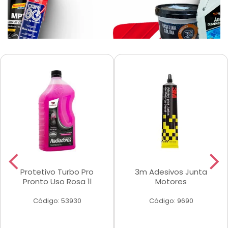
Protetivo Turbo Pro
3m Adesivos Junta
Pronto Uso Rosa 1l
Motores
Código: 53930
Código: 9690