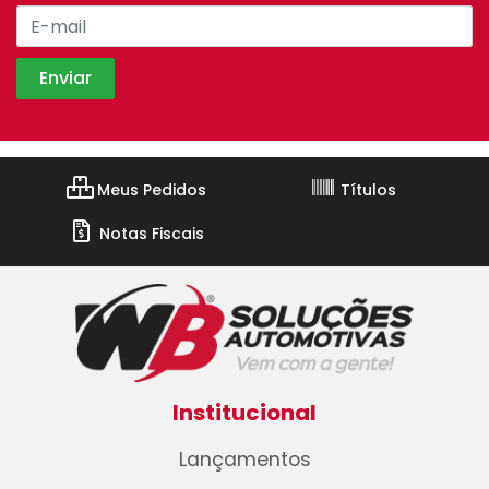
Meus Pedidos
Títulos
Notas Fiscais
Institucional
Lançamentos