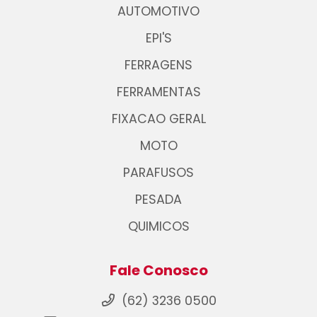
AUTOMOTIVO
EPI'S
FERRAGENS
FERRAMENTAS
FIXACAO GERAL
MOTO
PARAFUSOS
PESADA
QUIMICOS
Fale Conosco
(62) 3236 0500