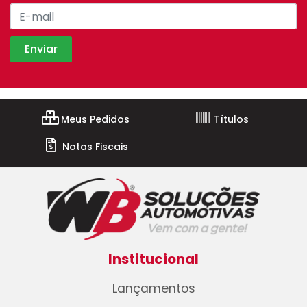
Meus Pedidos
Títulos
Notas Fiscais
Institucional
Lançamentos