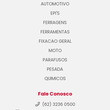
AUTOMOTIVO
EPI'S
FERRAGENS
FERRAMENTAS
FIXACAO GERAL
MOTO
PARAFUSOS
PESADA
QUIMICOS
Fale Conosco
(62) 3236 0500