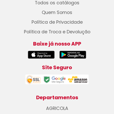
Todos os catálogos
Quem Somos
Política de Privacidade
Política de Troca e Devolução
Baixe já nosso APP
Site Seguro
Departamentos
AGRICOLA