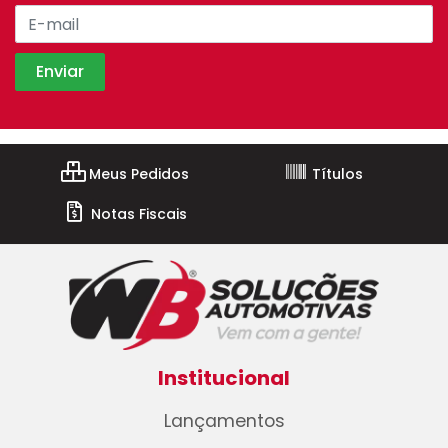
Meus Pedidos
Títulos
Notas Fiscais
Institucional
Lançamentos