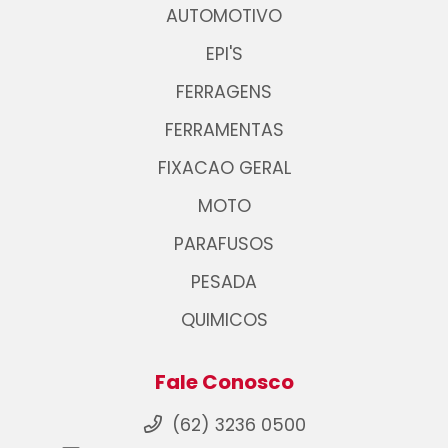
AUTOMOTIVO
EPI'S
FERRAGENS
FERRAMENTAS
FIXACAO GERAL
MOTO
PARAFUSOS
PESADA
QUIMICOS
Fale Conosco
(62) 3236 0500