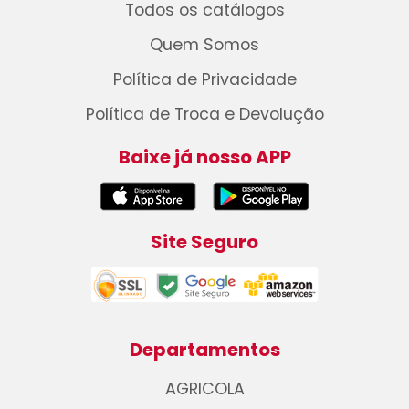
Todos os catálogos
Quem Somos
Política de Privacidade
Política de Troca e Devolução
Baixe já nosso APP
Site Seguro
Departamentos
AGRICOLA