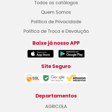
Todos os catálogos
Quem Somos
Política de Privacidade
Política de Troca e Devolução
Baixe já nosso APP
Site Seguro
Departamentos
AGRICOLA