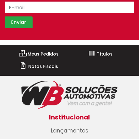
Meus Pedidos
Títulos
Notas Fiscais
Institucional
Lançamentos