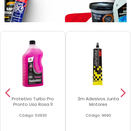
Protetivo Turbo Pro
3m Adesivos Junta
Pronto Uso Rosa 1l
Motores
Código: 53930
Código: 9690