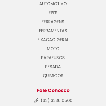
AUTOMOTIVO
EPI'S
FERRAGENS
FERRAMENTAS
FIXACAO GERAL
MOTO
PARAFUSOS
PESADA
QUIMICOS
Fale Conosco
(62) 3236 0500