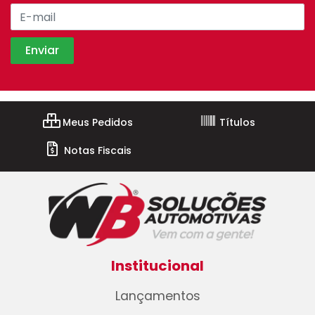
Meus Pedidos
Títulos
Notas Fiscais
Institucional
Lançamentos