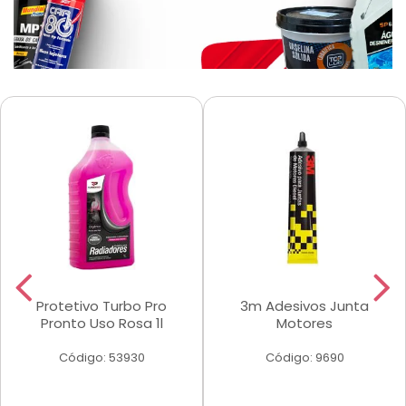
Protetivo Turbo Pro
3m Adesivos Junta
Pronto Uso Rosa 1l
Motores
Código: 53930
Código: 9690