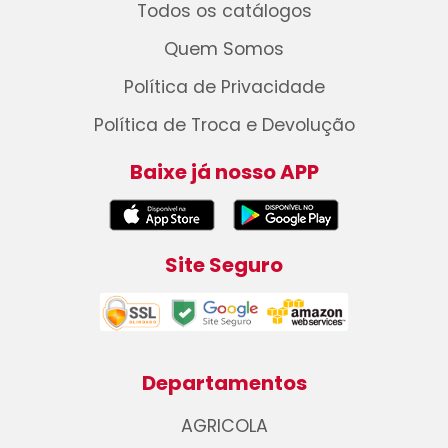
Todos os catálogos
Quem Somos
Política de Privacidade
Política de Troca e Devolução
Baixe já nosso APP
Site Seguro
Departamentos
AGRICOLA