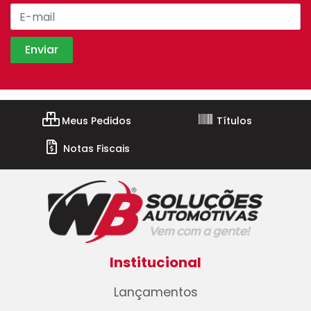
Meus Pedidos
Títulos
Notas Fiscais
Institucional
Lançamentos