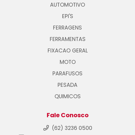
AUTOMOTIVO
EPI'S
FERRAGENS
FERRAMENTAS
FIXACAO GERAL
MOTO
PARAFUSOS
PESADA
QUIMICOS
Fale Conosco
(62) 3236 0500