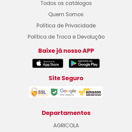
Todos os catálogos
Quem Somos
Política de Privacidade
Política de Troca e Devolução
Baixe já nosso APP
Site Seguro
Departamentos
AGRICOLA