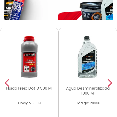
Fluido Freio Dot 3 500 Ml
Agua Desmineralizada
1000 Ml
Código: 13019
Código: 20336