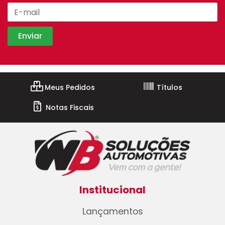
Meus Pedidos
Títulos
Notas Fiscais
Institucional
Lançamentos