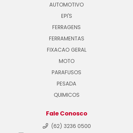
AUTOMOTIVO
EPI'S
FERRAGENS
FERRAMENTAS
FIXACAO GERAL
MOTO
PARAFUSOS
PESADA
QUIMICOS
Fale Conosco
(62) 3236 0500